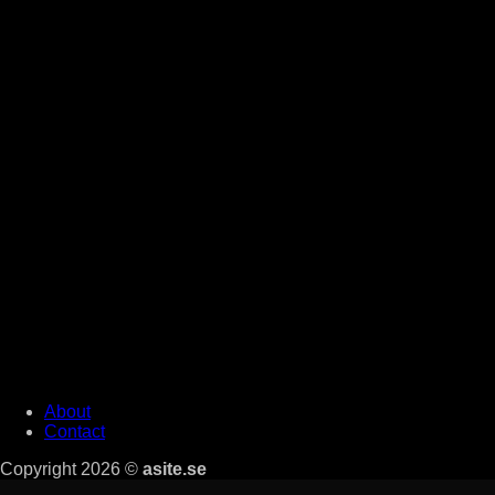
About
Contact
Copyright 2026 ©
asite.se